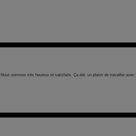
ous sommes très heureux et satisfaits. Ça été un plaisir de travailler avec v