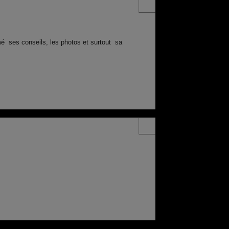
 ses conseils, les photos et surtout sa