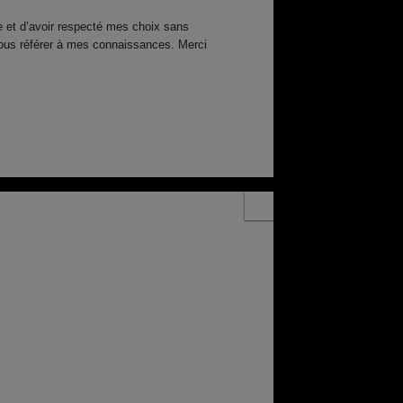
ise et d’avoir respecté mes choix sans
 vous référer à mes connaissances. Merci