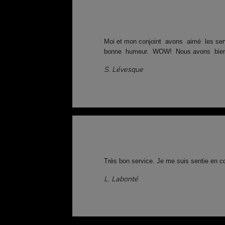
Moi et mon conjoint avons aimé les ser
bonne humeur. WOW! Nous avons bien 
S. Lévesque
Très bon service. Je me suis sentie en c
L. Labonté