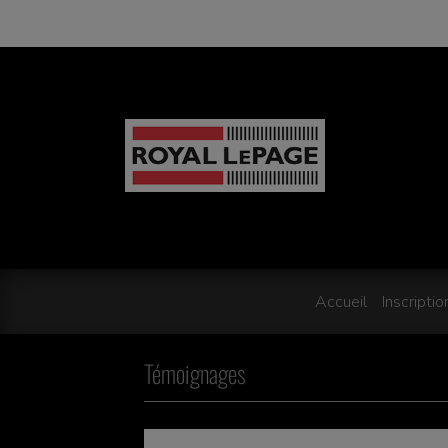
Accueil
Inscriptio
Témoignages