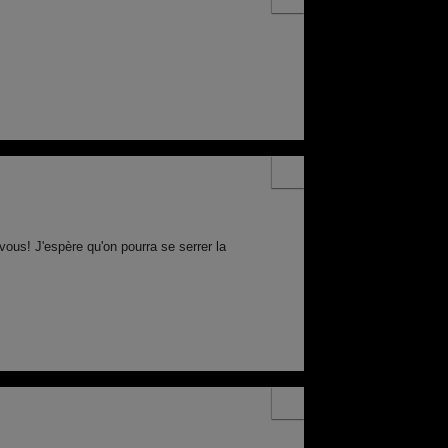
ous! J'espère qu'on pourra se serrer la