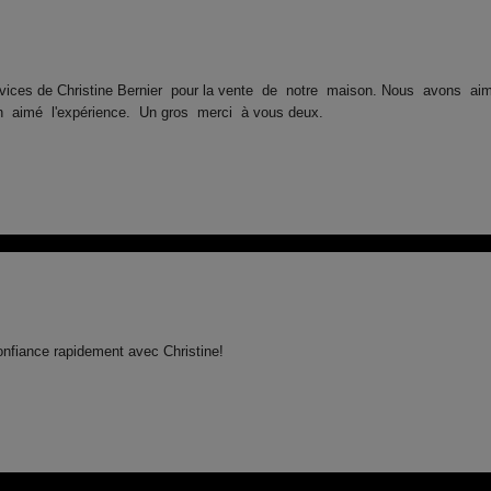
vices de Christine Bernier pour la vente de notre maison. Nous avons aimé
aimé l'expérience. Un gros merci à vous deux.
onfiance rapidement avec Christine!