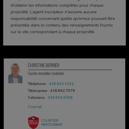
d'obtenir les informations complètes pour chaque
propriété. L’agent inscripteur n'assume aucune
responsabilité concernant quelle qu'erreur pouvant être
présentée dans le contenu des renseignements fournis
sur le site correspondant à chaque propriété.
CHRISTINE BERNIER
Courtier immobilier résidentiel
Téléphone :
418.843.1151
Télécopieur : 418.842.7079
Cellulaire :
418.554.6358
Courriel
COURTIER
PARTICIPANT