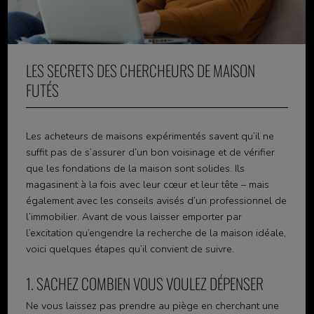
LES SECRETS DES CHERCHEURS DE MAISON
FUTÉS
Les acheteurs de maisons expérimentés savent qu’il ne
suffit pas de s’assurer d’un bon voisinage et de vérifier
que les fondations de la maison sont solides. Ils
magasinent à la fois avec leur cœur et leur tête – mais
également avec les conseils avisés d’un professionnel de
l’immobilier. Avant de vous laisser emporter par
l’excitation qu’engendre la recherche de la maison idéale,
voici quelques étapes qu’il convient de suivre.
1. SACHEZ COMBIEN VOUS VOULEZ DÉPENSER
Ne vous laissez pas prendre au piège en cherchant une