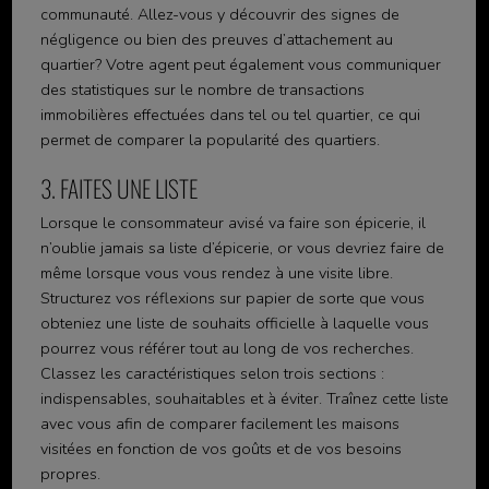
communauté. Allez-vous y découvrir des signes de
négligence ou bien des preuves d’attachement au
quartier? Votre agent peut également vous communiquer
des statistiques sur le nombre de transactions
immobilières effectuées dans tel ou tel quartier, ce qui
permet de comparer la popularité des quartiers.
3. FAITES UNE LISTE
Lorsque le consommateur avisé va faire son épicerie, il
n’oublie jamais sa liste d’épicerie, or vous devriez faire de
même lorsque vous vous rendez à une visite libre.
Structurez vos réflexions sur papier de sorte que vous
obteniez une liste de souhaits officielle à laquelle vous
pourrez vous référer tout au long de vos recherches.
Classez les caractéristiques selon trois sections :
indispensables, souhaitables et à éviter. Traînez cette liste
avec vous afin de comparer facilement les maisons
visitées en fonction de vos goûts et de vos besoins
propres.