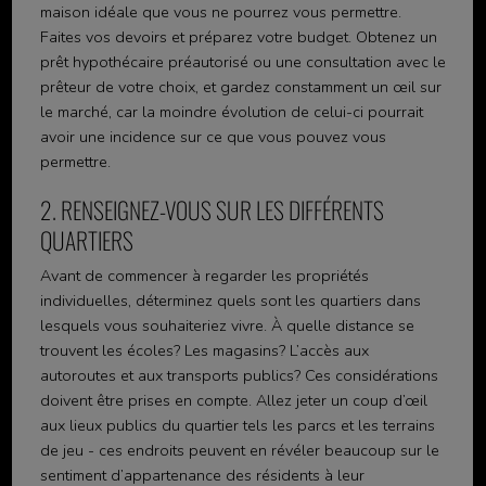
maison idéale que vous ne pourrez vous permettre.
Faites vos devoirs et préparez votre budget. Obtenez un
prêt hypothécaire préautorisé ou une consultation avec le
prêteur de votre choix, et gardez constamment un œil sur
le marché, car la moindre évolution de celui-ci pourrait
avoir une incidence sur ce que vous pouvez vous
permettre.
2. RENSEIGNEZ-VOUS SUR LES DIFFÉRENTS
QUARTIERS
Avant de commencer à regarder les propriétés
individuelles, déterminez quels sont les quartiers dans
lesquels vous souhaiteriez vivre. À quelle distance se
trouvent les écoles? Les magasins? L’accès aux
autoroutes et aux transports publics? Ces considérations
doivent être prises en compte. Allez jeter un coup d’œil
aux lieux publics du quartier tels les parcs et les terrains
de jeu - ces endroits peuvent en révéler beaucoup sur le
sentiment d’appartenance des résidents à leur