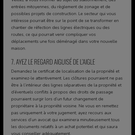
entrées mitoyennes, du règlement de zonage et de
possibles projets de construction. Le secteur qui vous
intéresse pourrait être sur le point de se transformer en
chantier de réfection des lignes électriques ou des
routes, ce qui pourrait venir compliquer vos
déplacements une fois déménagé dans votre nouvelle
maison.
7. AYEZ LE REGARD AIGUISÉ DE L’AIGLE
Demandez le certificat de localisation de la propriété et
examinez-le attentivement. Les clôtures pourraient ne pas
être à l’intérieur des lignes séparatives de la propriété et
d’éventuels conflits à propos des droits de passage
pourraient surgir lors d’un futur changement de
propriétaire à la propriété voisine. Ne vous en remettez
pas uniquement à votre jugement; ayez recours aux
services d’un avocat qui examinera minutieusement tous
les documents relatifs à un achat potentiel et qui saura
vous conseiller adéquatement.