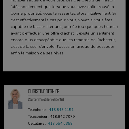
futés soutiennent que lorsque vous avez enfin trouvé la
bonne propriété, vous le ressentez alors intuitivement. Si
c’est effectivement le cas pour vous, voyez si vous êtes
capable de laisser filer une journée (ou quelques heures)
avant d’effectuer une offre d’achat. Il existe un sentiment
encore plus désagréable que les remords de l’acheteur,
c’est de laisser s’envoler l’occasion unique de posséder
enfin la maison de ses rêves.
CHRISTINE BERNIER
Courtier immobilier résidentiel
Téléphone :
418.843.1151
Télécopieur : 418.842.7079
Cellulaire :
418.554.6358