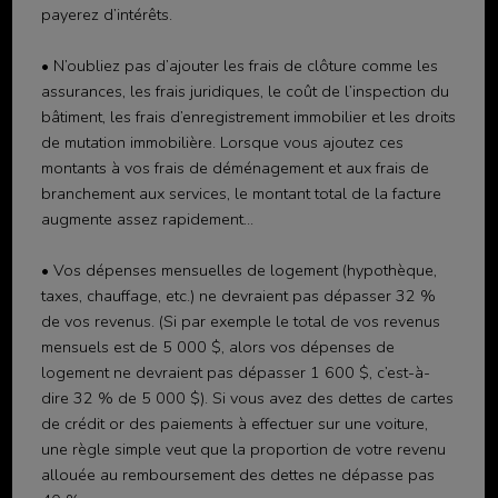
payerez d’intérêts.
• N’oubliez pas d’ajouter les frais de clôture comme les
assurances, les frais juridiques, le coût de l’inspection du
bâtiment, les frais d’enregistrement immobilier et les droits
de mutation immobilière. Lorsque vous ajoutez ces
montants à vos frais de déménagement et aux frais de
branchement aux services, le montant total de la facture
augmente assez rapidement...
• Vos dépenses mensuelles de logement (hypothèque,
taxes, chauffage, etc.) ne devraient pas dépasser 32 %
de vos revenus. (Si par exemple le total de vos revenus
mensuels est de 5 000 $, alors vos dépenses de
logement ne devraient pas dépasser 1 600 $, c’est-à-
dire 32 % de 5 000 $). Si vous avez des dettes de cartes
de crédit or des paiements à effectuer sur une voiture,
une règle simple veut que la proportion de votre revenu
allouée au remboursement des dettes ne dépasse pas