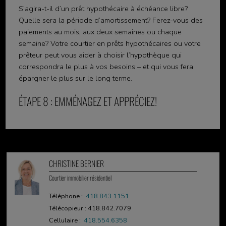
S’agira-t-il d’un prêt hypothécaire à échéance libre?
Quelle sera la période d’amortissement? Ferez-vous des
paiements au mois, aux deux semaines ou chaque
semaine? Votre courtier en prêts hypothécaires ou votre
prêteur peut vous aider à choisir l’hypothèque qui
correspondra le plus à vos besoins – et qui vous fera
épargner le plus sur le long terme.
ÉTAPE 8 : EMMÉNAGEZ ET APPRÉCIEZ!
CHRISTINE BERNIER
Courtier immobilier résidentiel
Téléphone :
418.843.1151
Télécopieur : 418.842.7079
Cellulaire :
418.554.6358