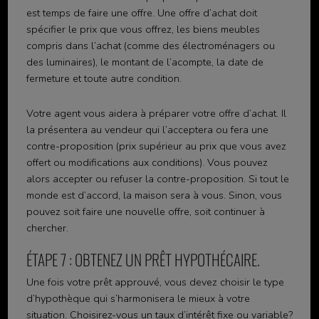
est temps de faire une offre. Une offre d’achat doit
spécifier le prix que vous offrez, les biens meubles
compris dans l’achat (comme des électroménagers ou
des luminaires), le montant de l’acompte, la date de
fermeture et toute autre condition.
Votre agent vous aidera à préparer votre offre d’achat. Il
la présentera au vendeur qui l’acceptera ou fera une
contre-proposition (prix supérieur au prix que vous avez
offert ou modifications aux conditions). Vous pouvez
alors accepter ou refuser la contre-proposition. Si tout le
monde est d’accord, la maison sera à vous. Sinon, vous
pouvez soit faire une nouvelle offre, soit continuer à
chercher.
ÉTAPE 7 : OBTENEZ UN PRÊT HYPOTHÉCAIRE.
Une fois votre prêt approuvé, vous devez choisir le type
d’hypothèque qui s’harmonisera le mieux à votre
situation. Choisirez-vous un taux d’intérêt fixe ou variable?