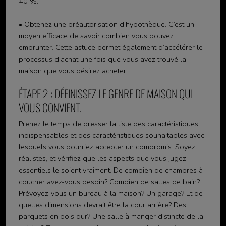
40 %.
• Obtenez une préautorisation d’hypothèque. C’est un
moyen efficace de savoir combien vous pouvez
emprunter. Cette astuce permet également d’accélérer le
processus d’achat une fois que vous avez trouvé la
maison que vous désirez acheter.
ÉTAPE 2 : DÉFINISSEZ LE GENRE DE MAISON QUI
VOUS CONVIENT.
Prenez le temps de dresser la liste des caractéristiques
indispensables et des caractéristiques souhaitables avec
lesquels vous pourriez accepter un compromis. Soyez
réalistes, et vérifiez que les aspects que vous jugez
essentiels le soient vraiment. De combien de chambres à
coucher avez-vous besoin? Combien de salles de bain?
Prévoyez-vous un bureau à la maison? Un garage? Et de
quelles dimensions devrait être la cour arrière? Des
parquets en bois dur? Une salle à manger distincte de la